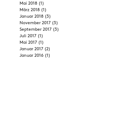
Mai 2018
(1)
1 Beitrag
März 2018
(1)
1 Beitrag
Januar 2018
(3)
3 Beiträge
November 2017
(3)
3 Beiträge
September 2017
(3)
3 Beiträge
Juli 2017
(1)
1 Beitrag
Mai 2017
(1)
1 Beitrag
Januar 2017
(2)
2 Beiträge
Januar 2016
(1)
1 Beitrag