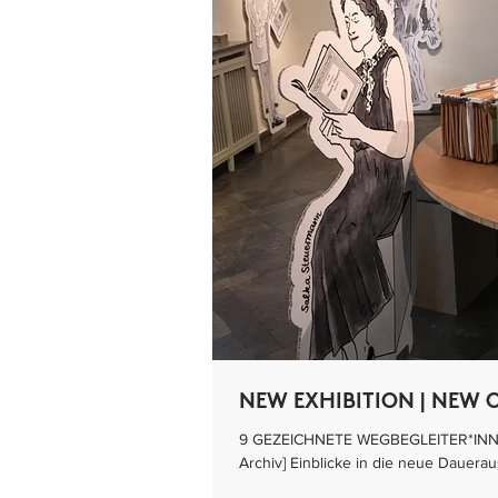
NEW EXHIBITION | NEW 
9 GEZEICHNETE WEGBEGLEITER*INNE
Archiv] Einblicke in die neue Daueraus