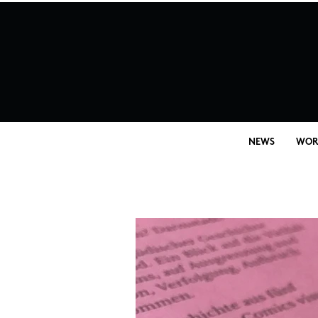
NEWS
WOR