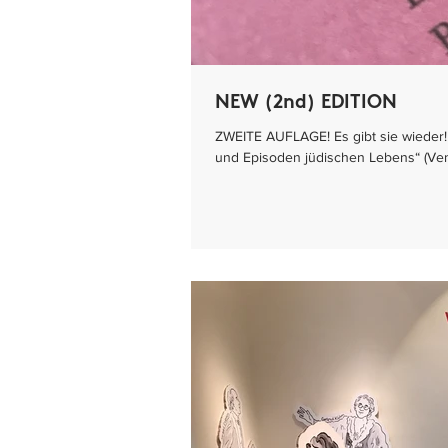
NEW (2nd) EDITION
ZWEITE AUFLAGE! Es gibt sie wieder!
und Episoden jüdischen Lebens“ (Venti