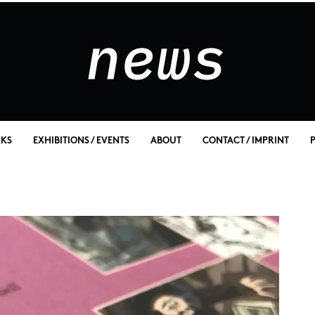
KS
EXHIBITIONS / EVENTS
ABOUT
CONTACT / IMPRINT