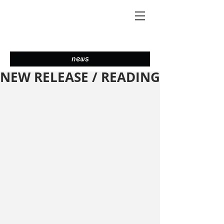
NEW RELEASE / READING