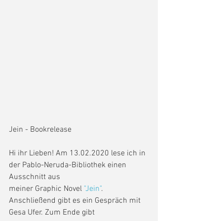
Jein - Bookrelease
Hi ihr Lieben! Am 13.02.2020 lese ich in 
der Pablo-Neruda-Bibliothek einen 
Ausschnitt aus
meiner Graphic Novel 
"Jein"
. 
Anschließend gibt es ein Gespräch mit 
Gesa Ufer. Zum Ende gibt 