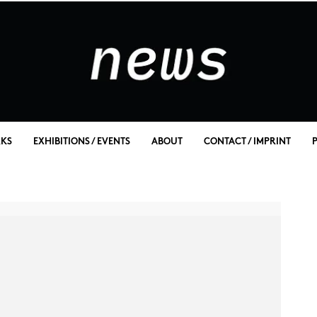
KS
EXHIBITIONS / EVENTS
ABOUT
CONTACT / IMPRINT