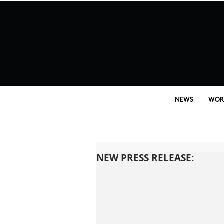
NEWS
WOR
NEW PRESS RELEASE: