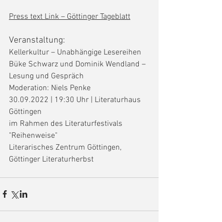
Press text Link – Göttinger Tageblatt
Veranstaltung:
Kellerkultur – Unabhängige Lesereihen
Büke Schwarz und Dominik Wendland – 
Lesung und Gespräch
Moderation: Niels Penke
30.09.2022 | 19:30 Uhr | Literaturhaus 
Göttingen
im Rahmen des Literaturfestivals 
"Reihenweise"
Literarisches Zentrum Göttingen, 
Göttinger Literaturherbst