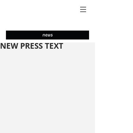
NEW PRESS TEXT